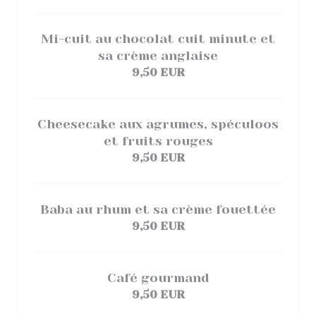
Mi-cuit au chocolat cuit minute et
sa crème anglaise
9,50 EUR
Cheesecake aux agrumes, spéculoos
et fruits rouges
9,50 EUR
Baba au rhum et sa crème fouettée
9,50 EUR
Café gourmand
9,50 EUR