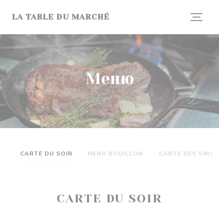
Панель управления cookies
LA TABLE DU MARCHÉ
Меню
CARTE DU SOIR
MENU BOUILLON
CARTE DES VINS
CARTE DU SOIR