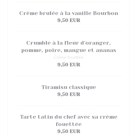
Crème brulée à la vanille Bourbon
9,50 EUR
Crumble à la fleur d'oranger,
pomme, poire, mangue et ananas
Crème fouettée
9,50 EUR
Tiramisu classique
9,50 EUR
Tarte tatin du chef avec sa crème
fouettée
9,50 EUR