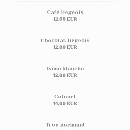
Café liégeois
12,00 EUR
Chocolat liégeois
12,00 EUR
Dame blanche
12,00 EUR
Colonel
14,00 EUR
Trou normand