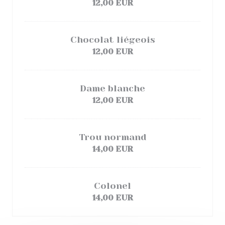
12,00 EUR
Chocolat liégeois
12,00 EUR
Dame blanche
12,00 EUR
Trou normand
14,00 EUR
Colonel
14,00 EUR