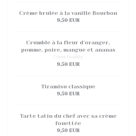
Crème brulée à la vanille Bourbon
9,50 EUR
Crumble à la fleur d'oranger,
pomme, poire, mangue et ananas
Crème fouettée
9,50 EUR
Tiramisu classique
9,50 EUR
Tarte tatin du chef avec sa crème
fouettée
9,50 EUR