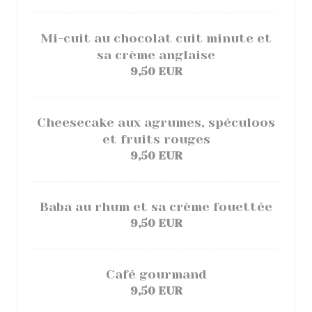
Mi-cuit au chocolat cuit minute et
sa crème anglaise
9,50 EUR
Cheesecake aux agrumes, spéculoos
et fruits rouges
9,50 EUR
Baba au rhum et sa crème fouettée
9,50 EUR
Café gourmand
9,50 EUR