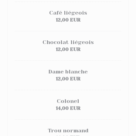
Café liégeois
12,00 EUR
Chocolat liégeois
12,00 EUR
Dame blanche
12,00 EUR
Colonel
14,00 EUR
Trou normand