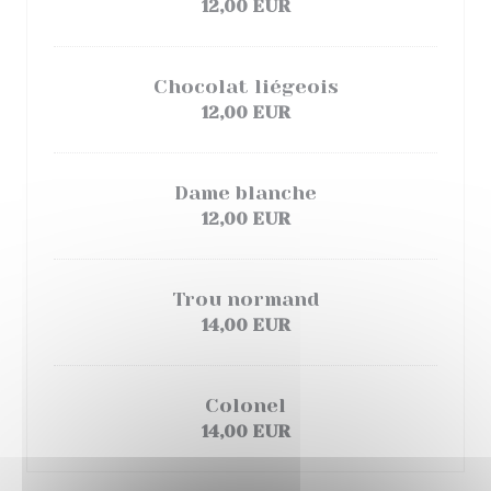
12,00 EUR
Chocolat liégeois
12,00 EUR
Dame blanche
12,00 EUR
Trou normand
14,00 EUR
Colonel
14,00 EUR