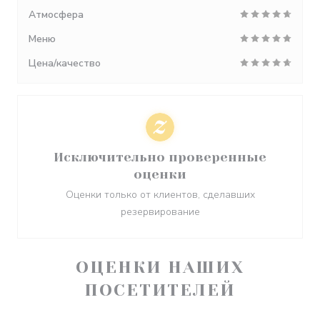
Атмосфера
Меню
Цена/качество
Исключительно проверенные
оценки
Оценки только от клиентов, сделавших
резервирование
ОЦЕНКИ НАШИХ
ПОСЕТИТЕЛЕЙ