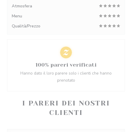
Atmosfera
Menu
Qualità/Prezzo
100% pareri verificati
Hanno dato il loro parere solo i clienti che hanno
prenotato
I PARERI DEI NOSTRI
CLIENTI