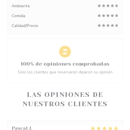
Ambiente
Comida
Calidad/Precio
100% de opiniones comprobadas
Solo los clientes que reservaron dejaron su opinión
LAS OPINIONES DE
NUESTROS CLIENTES
Pascal
J