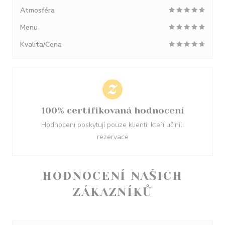
Atmosféra
Menu
Kvalita/Cena
100% certifikovaná hodnocení
Hodnocení poskytují pouze klienti, kteří učinili
rezervace
HODNOCENÍ NAŠICH
ZÁKAZNÍKŮ